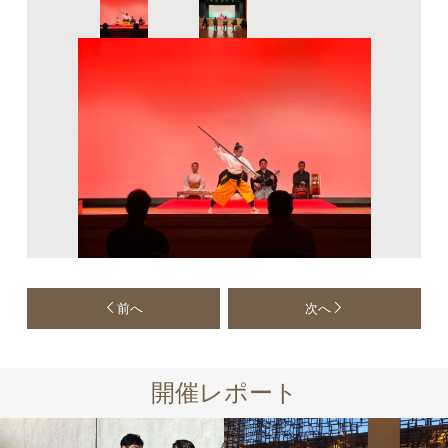
前へ
次へ
開催レポート